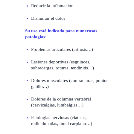
Reducir la inflamación
Disminuir el dolor
Su uso está indicado para numerosas
patologías:
Problemas articulares (artrosis…)
Lesiones deportivas (esguinces,
sobrecargas, roturas, tendinitis…)
Dolores musculares (contracturas, puntos
gatillo…)
Dolores de la columna vertebral
(cervicalgias, lumbalgias…)
Patologías nerviosas (ciáticas,
radiculopatías, túnel carpiano…)