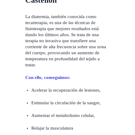
Castellón
La diatermia, también conocida como
tecarterapia, es una de las técnicas de
fisioterapia que mejores resultados está
dando los últimos años. Se trata de una
terapia no invasiva que transfiere una
corriente de alta frecuencia sobre una zona
del cuerpo, provocando un aumento de
temperatura en profundidad del tejido a
tratar.
Con ello, conseguimos:
Acelerar la recuperación de lesiones,
Estimular la circulación de la sangre,
Aumentar el metabolismo celular,
Relajar la musculatura