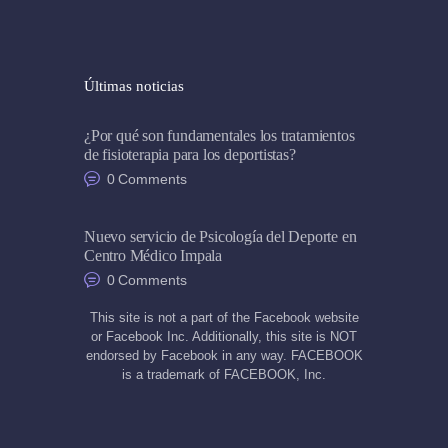
Últimas noticias
¿Por qué son fundamentales los tratamientos
de fisioterapia para los deportistas?
0
Comments
Nuevo servicio de Psicología del Deporte en
Centro Médico Impala
0
Comments
This site is not a part of the Facebook website
or Facebook Inc. Additionally, this site is NOT
endorsed by Facebook in any way. FACEBOOK
is a trademark of FACEBOOK, Inc.