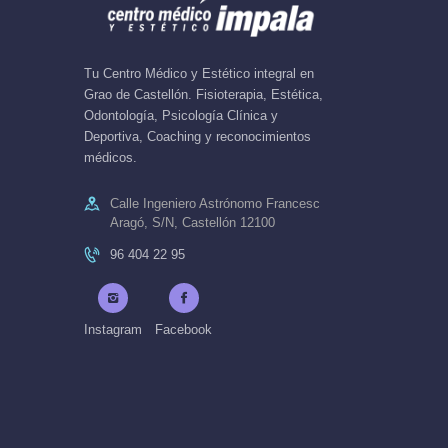
Tu Centro Médico y Estético integral en
Grao de Castellón. Fisioterapia, Estética,
Odontología, Psicología Clínica y
Deportiva, Coaching y reconocimientos
médicos.
Calle Ingeniero Astrónomo Francesc
Aragó, S/N, Castellón 12100
96 404 22 95
Instagram
Facebook