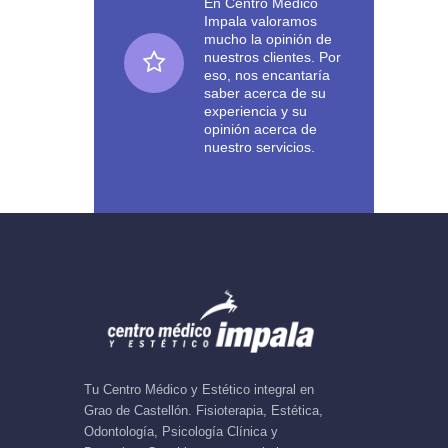
En Centro Médico
Impala valoramos
mucho la opinión de
nuestros clientes. Por
eso, nos encantaría
saber acerca de su
experiencia y su
opinión acerca de
nuestro servicios.
Tu Centro Médico y Estético integral en
Grao de Castellón. Fisioterapia, Estética,
Odontología, Psicología Clínica y