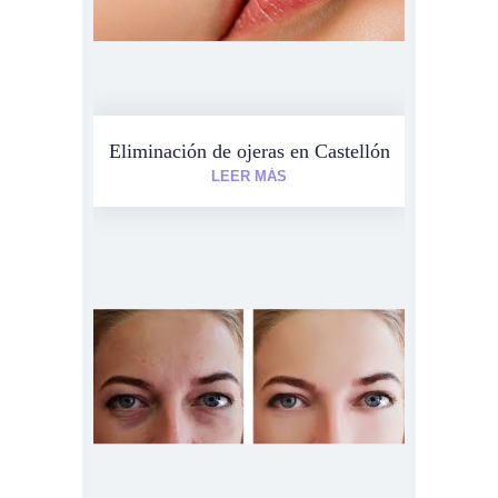
Eliminación de ojeras en Castellón
LEER MÁS