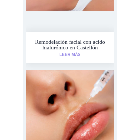
Remodelación facial con ácido
hialurónico en Castellón
LEER MÁS