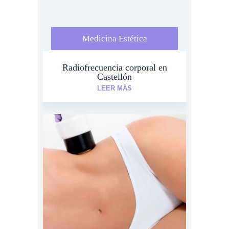
Medicina Estética
Radiofrecuencia corporal en
Castellón
LEER MÁS