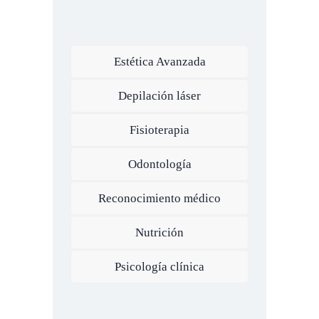
Estética Avanzada
Depilación láser
Fisioterapia
Odontología
Reconocimiento médico
Nutrición
Psicología clínica