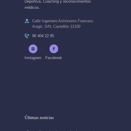
Deportiva, Coaching y reconocimientos
médicos.
Calle Ingeniero Astrónomo Francesc
Aragó, S/N, Castellón 12100
96 404 22 95
Instagram
Facebook
Últimas noticias