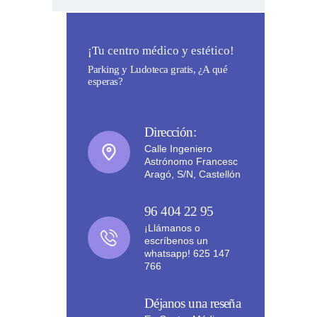
¡Tu centro médico y estético!
Parking y Ludoteca gratis, ¿A qué
esperas?
Dirección:
Calle Ingeniero
Astrónomo Francesc
Aragó, S/N, Castellón
96 404 22 95
¡Llámanos o
escríbenos un
whatsapp! 625 147
766
Déjanos una reseña