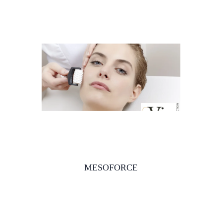
MESOFORCE