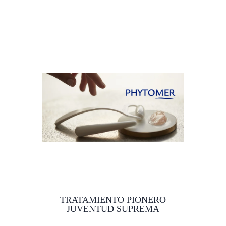
TRATAMIENTO PIONERO
JUVENTUD SUPREMA