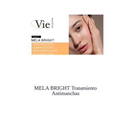
MELA BRIGHT Tratamiento
Antimanchas