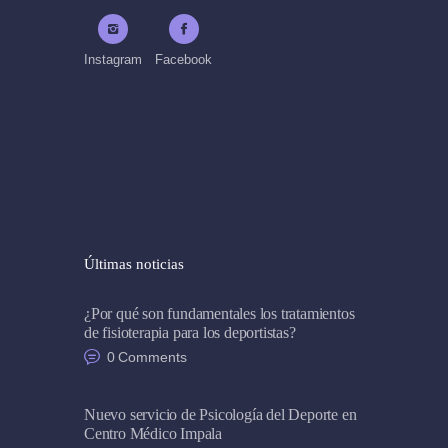
Instagram
Facebook
Últimas noticias
¿Por qué son fundamentales los tratamientos
de fisioterapia para los deportistas?
0
Comments
Nuevo servicio de Psicología del Deporte en
Centro Médico Impala