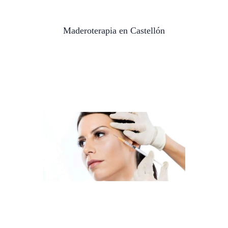
Maderoterapia en Castellón