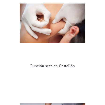
Punción seca en Castellón