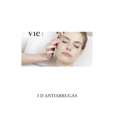
3 D ANTIARRUGAS