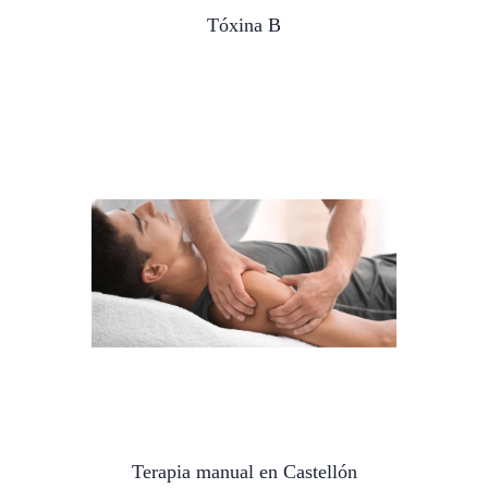
Tóxina B
Terapia manual en Castellón