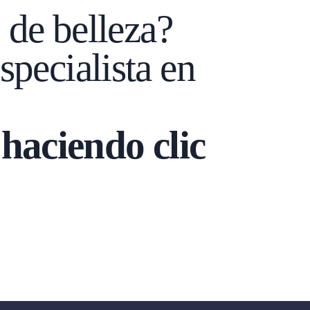
o de belleza?
specialista en
haciendo clic