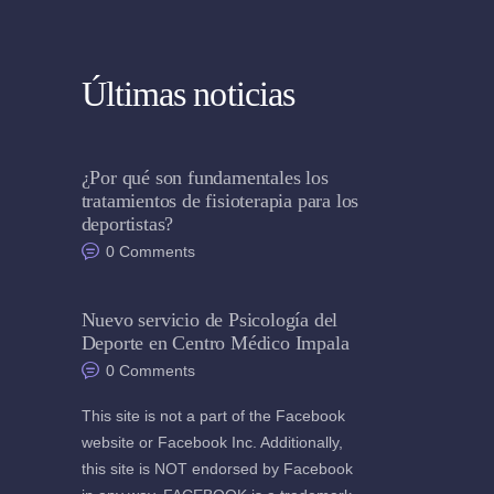
Últimas noticias
¿Por qué son fundamentales los
tratamientos de fisioterapia para los
deportistas?
0
Comments
Nuevo servicio de Psicología del
Deporte en Centro Médico Impala
0
Comments
This site is not a part of the Facebook
website or Facebook Inc. Additionally,
this site is NOT endorsed by Facebook