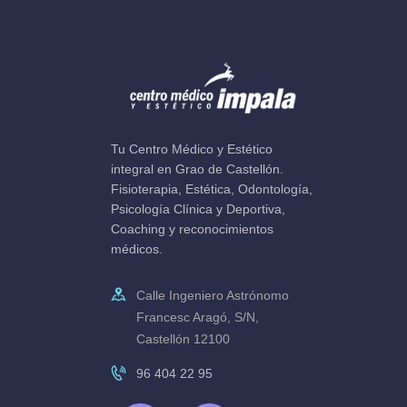
Tu Centro Médico y Estético
integral en Grao de Castellón.
Fisioterapia, Estética, Odontología,
Psicología Clínica y Deportiva,
Coaching y reconocimientos
médicos.
Calle Ingeniero Astrónomo
Francesc Aragó, S/N,
Castellón 12100
96 404 22 95