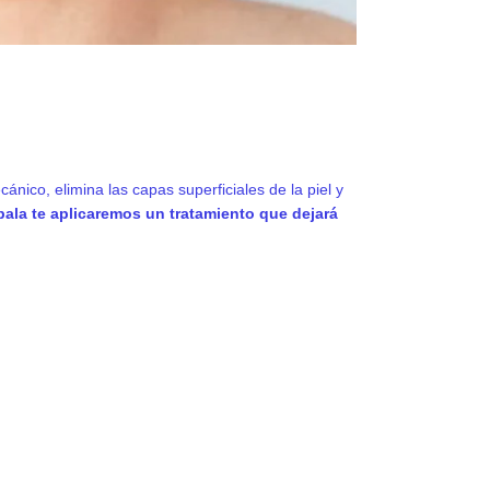
nico, elimina las capas superficiales de la piel y
ala te aplicaremos un tratamiento que dejará