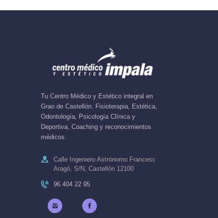
Tu Centro Médico y Estético integral en
Grao de Castellón. Fisioterapia, Estética,
Odontología, Psicología Clínica y
Deportiva, Coaching y reconocimientos
médicos.
Calle Ingeniero Astrónomo Francesc
Aragó, S/N, Castellón 12100
96 404 22 95