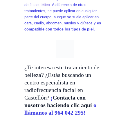
de
fisioestética
. A diferencia de otros
tratamientos, se puede aplicar en cualquier
parte del cuerpo, aunque se suele aplicar en
cara, cuello, abdomen, muslos y glúteos y
es
compatible con todos los tipos de piel.
¿Te interesa este tratamiento de
belleza? ¿Estás buscando un
centro especialista en
radiofrecuencia facial en
Castellón?
¡
Contacta con
nosotros haciendo clic aquí
o
llámanos al 964 042 295!