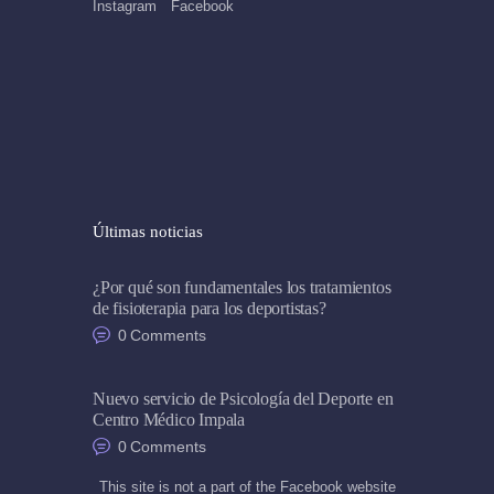
Instagram
Facebook
Últimas noticias
¿Por qué son fundamentales los tratamientos
de fisioterapia para los deportistas?
0
Comments
Nuevo servicio de Psicología del Deporte en
Centro Médico Impala
0
Comments
This site is not a part of the Facebook website