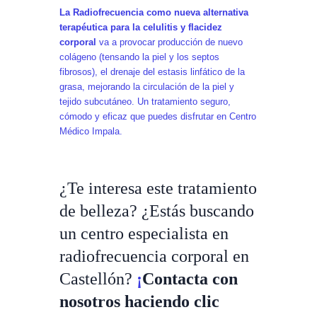
La Radiofrecuencia como nueva alternativa
terapéutica para la celulitis y flacidez
corporal
va a provocar producción de nuevo
colágeno (tensando la piel y los septos
fibrosos), el drenaje del estasis linfático de la
grasa, mejorando la circulación de la piel y
tejido subcutáneo. Un tratamiento seguro,
cómodo y eficaz que puedes disfrutar en Centro
Médico Impala.
¿Te interesa este tratamiento
de belleza? ¿Estás buscando
un centro especialista en
radiofrecuencia corporal en
Castellón?
¡
Contacta con
nosotros haciendo clic