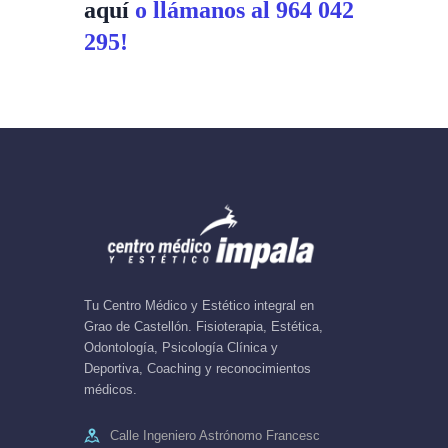
aquí
o llámanos al 964 042
295!
Tu Centro Médico y Estético integral en
Grao de Castellón. Fisioterapia, Estética,
Odontología, Psicología Clínica y
Deportiva, Coaching y reconocimientos
médicos.
Calle Ingeniero Astrónomo Francesc