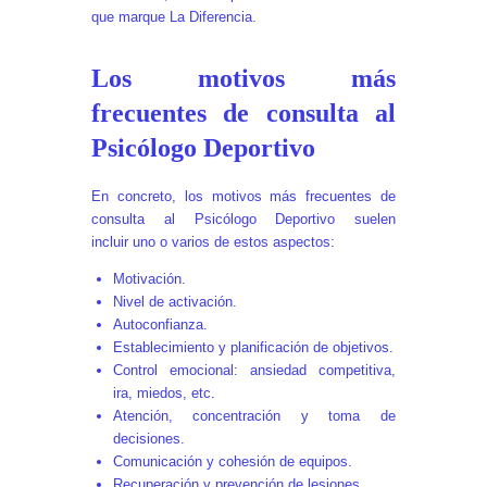
que marque La Diferencia.
Los motivos más
frecuentes de consulta al
Psicólogo Deportivo
En concreto, los motivos más frecuentes de
consulta al Psicólogo Deportivo suelen
incluir uno o varios de estos aspectos:
Motivación.
Nivel de activación.
Autoconfianza.
Establecimiento y planificación de objetivos.
Control emocional: ansiedad competitiva,
ira, miedos, etc.
Atención, concentración y toma de
decisiones.
Comunicación y cohesión de equipos.
Recuperación y prevención de lesiones.