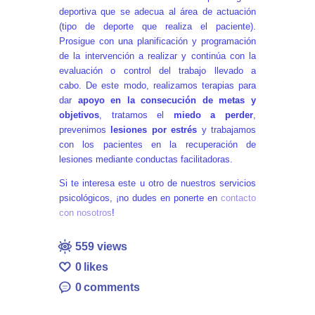
deportiva que se adecua al área de actuación
(tipo de deporte que realiza el paciente).
Prosigue con una planificación y programación
de la intervención a realizar y continúa con la
evaluación o control del trabajo llevado a
cabo. De este modo, realizamos terapias para
dar
apoyo en la consecución de metas y
objetivos
, tratamos el
miedo a perder
,
prevenimos
lesiones por estrés
y trabajamos
con los pacientes en la recuperación de
lesiones mediante conductas facilitadoras.
Si te interesa este u otro de nuestros servicios
psicológicos, ¡no dudes en ponerte en
contacto
con nosotros
!
559
views
0
likes
0
comments