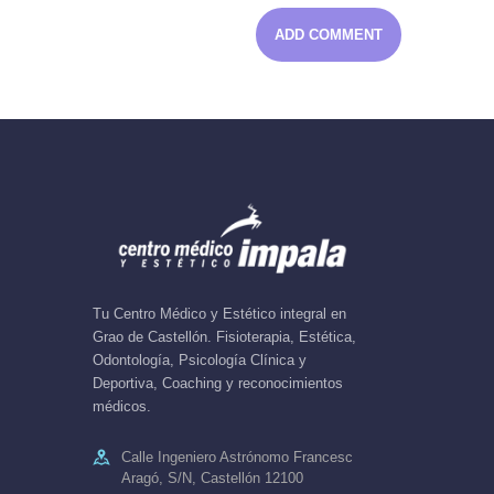
Tu Centro Médico y Estético integral en
Grao de Castellón. Fisioterapia, Estética,
Odontología, Psicología Clínica y
Deportiva, Coaching y reconocimientos
médicos.
Calle Ingeniero Astrónomo Francesc
Aragó, S/N, Castellón 12100