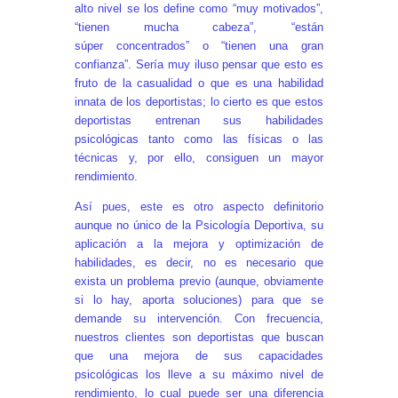
alto nivel se los define como “muy motivados”,
“tienen mucha cabeza”, “están
súper concentrados” o “tienen una gran
confianza”. Sería muy iluso pensar que esto es
fruto de la casualidad o que es una habilidad
innata de los deportistas; lo cierto es que estos
deportistas entrenan sus habilidades
psicológicas tanto como las físicas o las
técnicas y, por ello, consiguen un mayor
rendimiento.
Así pues, este es otro aspecto definitorio
aunque no único de la Psicología Deportiva, su
aplicación a la mejora y optimización de
habilidades, es decir, no es necesario que
exista un problema previo (aunque, obviamente
si lo hay, aporta soluciones) para que se
demande su intervención. Con frecuencia,
nuestros clientes son deportistas que buscan
que una mejora de sus capacidades
psicológicas los lleve a su máximo nivel de
rendimiento, lo cual puede ser una diferencia