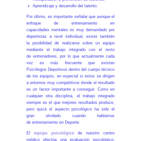
Aprendizaje y desarrollo del talento.
Por último, es importante señalar que aunque el
enfoque de entrenamiento en
capacidades mentales es muy demandado por
deportistas a nivel individual, existe también
la posibilidad de realizarse sobre un equipo
mediante el trabajo integrado con el resto
de entrenadores, por lo que actualmente cada
vez es más frecuente que existan
Psicólogos Deportivos dentro del cuerpo técnico
de los equipos, en especial si estos se dirigen
a entornos muy competitivos donde el resultado
es un factor importante a conseguir. Como en
cualquier otra disciplina, el trabajo integrado
siempre es el que mejores resultados produce,
pero quizá el aspecto psicológico ha sido el
gran olvidado cuando hablamos
de entrenamiento en Deporte.
El
equipo psicológico
de nuestro centro
médico efectúa una evaluación psicológico-