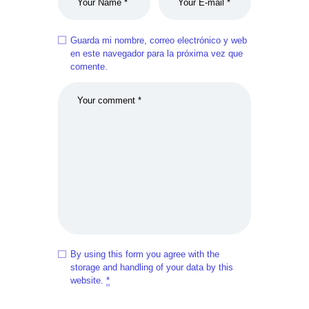
Guarda mi nombre, correo electrónico y web
en este navegador para la próxima vez que
comente.
By using this form you agree with the
storage and handling of your data by this
website.
*