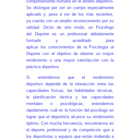
comportamiento humano en el ámbito deportivo.
Se distingue por ser un campo especialmente
aplicado y, pese a ser de los más recientes,
ya cuenta con un amplio reconocimiento por su
utilidad. Dicho de otro modo, un Psicólogo
del Deporte es un profesional debidamente
formado y acreditado para
aplicar los conocimientos de la Psicología al
Deporte con el objetivo de obtener un mayor
rendimiento o una mayor satisfacción con la
práctica deportiva.
Si entendemos que el rendimiento
deportivo depende de la interacción entre las
capacidades físicas, las habilidades técnicas,
la planificación táctica y las capacidades
mentales o psicológicas, entendemos
rápidamente cuál es la función del psicólogo en
lograr que el deportista alcance su rendimiento
óptimo. Con mucha frecuencia, encontramos en
el deporte profesional y de competición que a
los deportistas o equipos que están rindiendo a