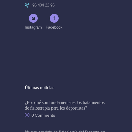
96 404 22 95
Instagram
Facebook
Últimas noticias
¿Por qué son fundamentales los tratamientos
de fisioterapia para los deportistas?
0
Comments