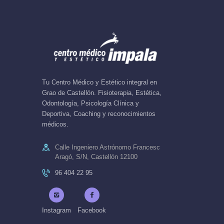
Tu Centro Médico y Estético integral en
Grao de Castellón. Fisioterapia, Estética,
Odontología, Psicología Clínica y
Deportiva, Coaching y reconocimientos
médicos.
Calle Ingeniero Astrónomo Francesc
Aragó, S/N, Castellón 12100
96 404 22 95
Instagram
Facebook