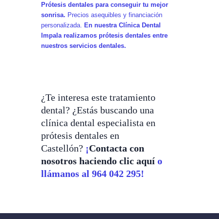
Prótesis dentales para conseguir tu mejor
sonrisa.
Precios asequibles y financiación
personalizada.
En nuestra Clínica Dental
Impala realizamos prótesis dentales entre
nuestros servicios dentales.
¿Te interesa este tratamiento
dental? ¿Estás buscando una
clínica dental especialista en
prótesis dentales en
Castellón?
¡
Contacta con
nosotros haciendo clic aquí
o
llámanos al 964 042 295!