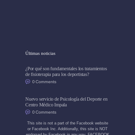
Últimas noticias
¿Por qué son fundamentales los tratamientos
de fisioterapia para los deportistas?
0
Comments
Nuevo servicio de Psicología del Deporte en
Centro Médico Impala
0
Comments
This site is not a part of the Facebook website
or Facebook Inc. Additionally, this site is NOT
endorsed by Facebook in any way. FACEBOOK