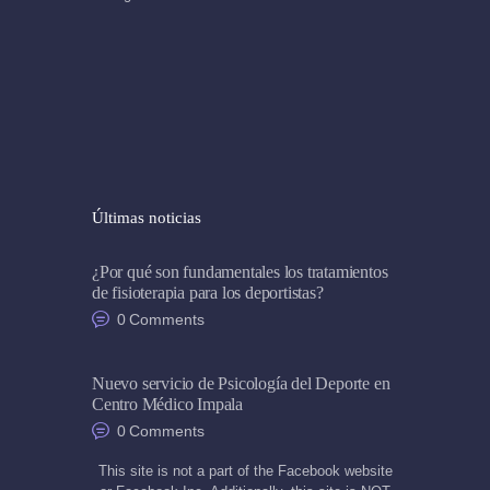
Últimas noticias
¿Por qué son fundamentales los tratamientos
de fisioterapia para los deportistas?
0
Comments
Nuevo servicio de Psicología del Deporte en
Centro Médico Impala
0
Comments
This site is not a part of the Facebook website