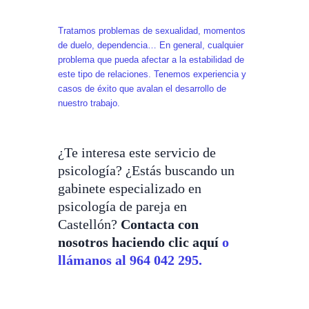
Tratamos problemas de sexualidad, momentos
de duelo, dependencia… En general, cualquier
problema que pueda afectar a la estabilidad de
este tipo de relaciones. Tenemos experiencia y
casos de éxito que avalan el desarrollo de
nuestro trabajo.
¿Te interesa este servicio de
psicología? ¿Estás buscando un
gabinete especializado en
psicología de pareja en
Castellón?
Contacta con
nosotros haciendo clic aquí
o
llámanos al 964 042 295.