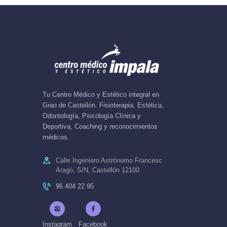
Tu Centro Médico y Estético integral en
Grao de Castellón. Fisioterapia, Estética,
Odontología, Psicología Clínica y
Deportiva, Coaching y reconocimientos
médicos.
Calle Ingeniero Astrónomo Francesc
Aragó, S/N, Castellón 12100
96 404 22 95
Instagram
Facebook