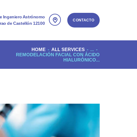
le Ingeniero Astrónomo
CONTACTO
rao de Castellón 12100
HOME
ALL SERVICES
...
REMODELACIÓN FACIAL CON ÁCIDO
HIALURÓNICO...