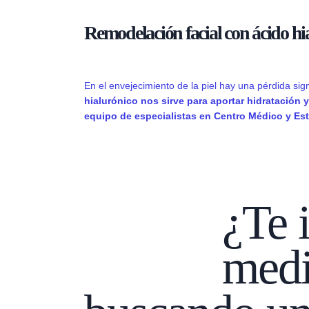
Remodelación facial con ácido hi
En el envejecimiento de la piel hay una pérdida signi
hialurónico nos sirve para aportar hidratación 
equipo de especialistas en Centro Médico y Est
¿Te 
medi