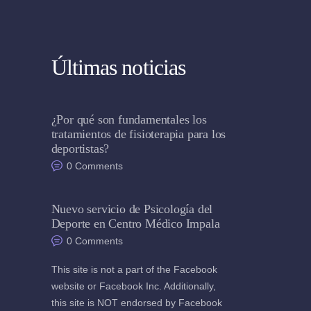
Últimas noticias
¿Por qué son fundamentales los
tratamientos de fisioterapia para los
deportistas?
0
Comments
Nuevo servicio de Psicología del
Deporte en Centro Médico Impala
0
Comments
This site is not a part of the Facebook
website or Facebook Inc. Additionally,
this site is NOT endorsed by Facebook