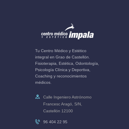
Tu Centro Médico y Estético
integral en Grao de Castellón.
Fisioterapia, Estética, Odontología,
Psicología Clínica y Deportiva,
Coaching y reconocimientos
médicos.
Calle Ingeniero Astrónomo
Francesc Aragó, S/N,
Castellón 12100
96 404 22 95