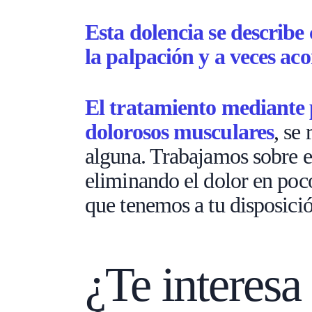
Esta dolencia se describe
la palpación y a veces a
El tratamiento mediante p
dolorosos musculares
, se
alguna. Trabajamos sobre e
eliminando el dolor en poco
que tenemos a tu disposició
¿Te interesa