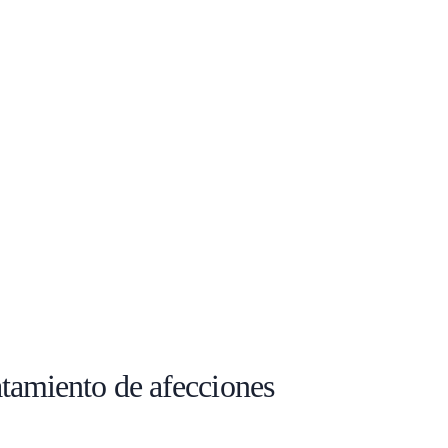
ratamiento de afecciones