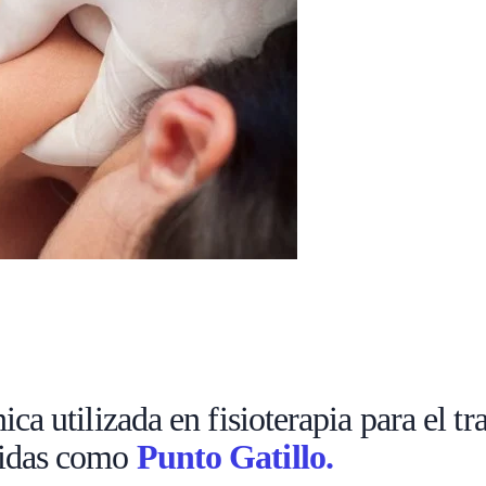
ica utilizada en fisioterapia para el t
cidas como
Punto Gatillo.