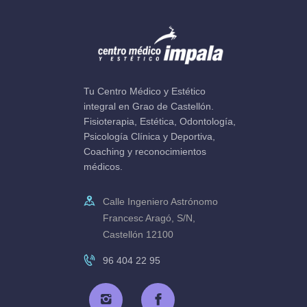
Tu Centro Médico y Estético
integral en Grao de Castellón.
Fisioterapia, Estética, Odontología,
Psicología Clínica y Deportiva,
Coaching y reconocimientos
médicos.
Calle Ingeniero Astrónomo
Francesc Aragó, S/N,
Castellón 12100
96 404 22 95