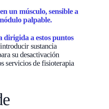
en un músculo, sensible a
nódulo palpable.
 dirigida a estos
puntos
 introducir sustancia
para su desactivación
 servicios de fisioterapia
de