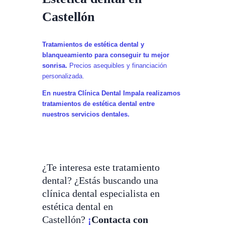
Castellón
Tratamientos de estética dental y
blanqueamiento para conseguir tu mejor
sonrisa.
Precios asequibles y financiación
personalizada.
En nuestra Clínica Dental Impala realizamos
tratamientos de estética dental entre
nuestros servicios dentales.
¿Te interesa este tratamiento
dental? ¿Estás buscando una
clínica dental especialista en
estética dental en
Castellón?
¡
Contacta con