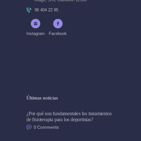
96 404 22 95
Instagram
Facebook
Últimas noticias
¿Por qué son fundamentales los tratamientos
de fisioterapia para los deportistas?
0
Comments